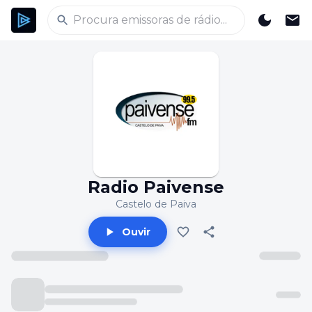
Radio Paivense
Castelo de Paiva
Ouvir