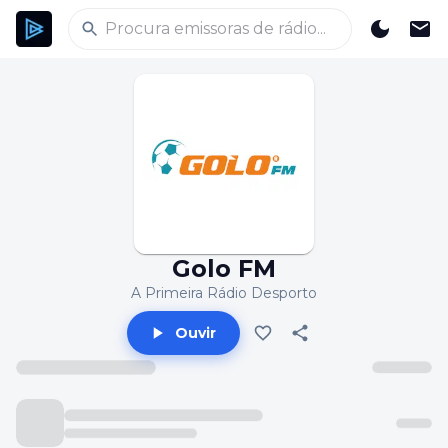
Golo FM
A Primeira Rádio Desporto
Ouvir