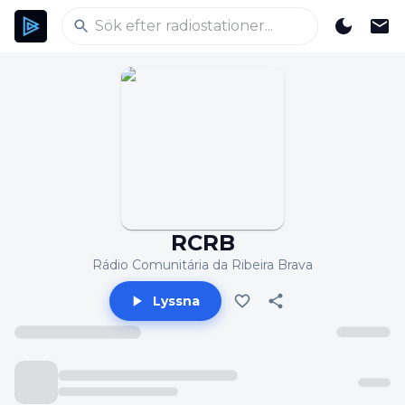
RCRB
Rádio Comunitária da Ribeira Brava
Lyssna