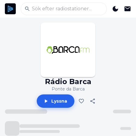
Rádio Barca
Ponte da Barca
Lyssna