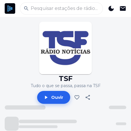
TSF
Tudo o que se passa, passa na TSF
Ouvir