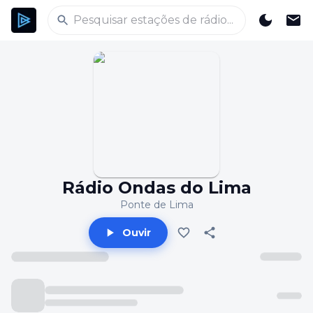
Rádio Ondas do Lima
Ponte de Lima
Ouvir