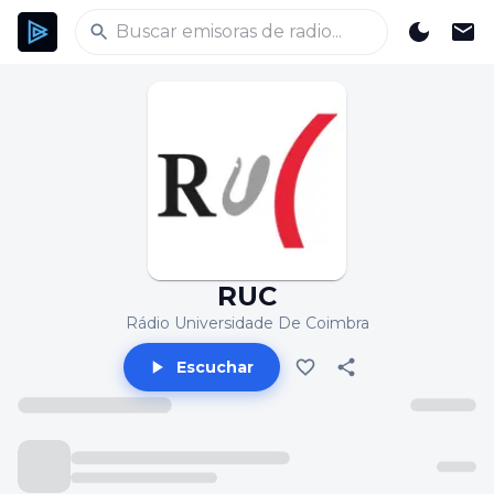
RUC
Rádio Universidade De Coimbra
Escuchar