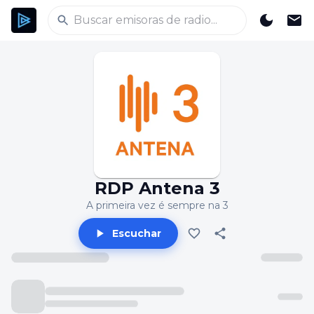
RDP Antena 3
A primeira vez é sempre na 3
Escuchar