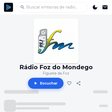
Rádio Foz do Mondego
Figueira da Foz
Escuchar