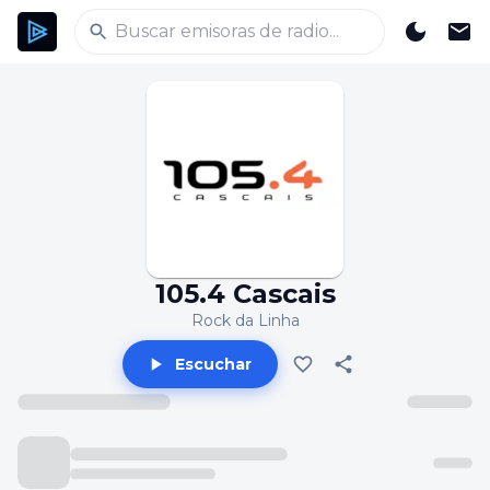
105.4 Cascais
Rock da Linha
Escuchar