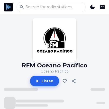
RFM Oceano Pacífico
Oceano Pacífico
Listen