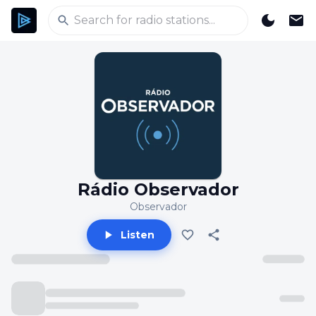
Rádio Observador
Observador
Listen