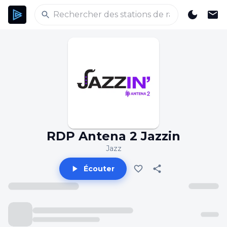
RDP Antena 2 Jazzin
Jazz
Écouter