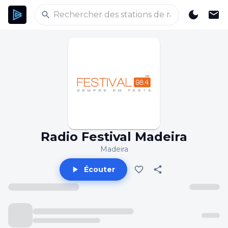
Radio Festival Madeira
Madeira
Écouter