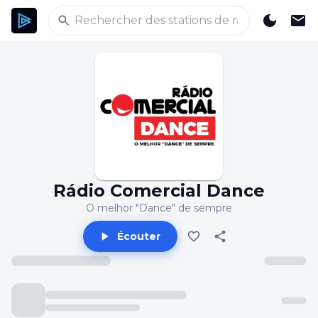
Rádio Comercial Dance
O melhor "Dance" de sempre
Écouter