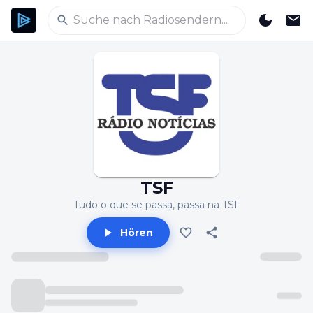
TSF
Tudo o que se passa, passa na TSF
Hören